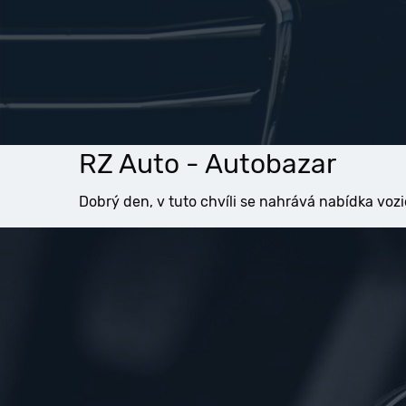
RZ Auto - Autobazar
Dobrý den, v tuto chvíli se nahrává nabídka vozi