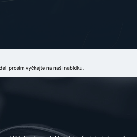
del, prosím vyčkejte na naši nabídku.