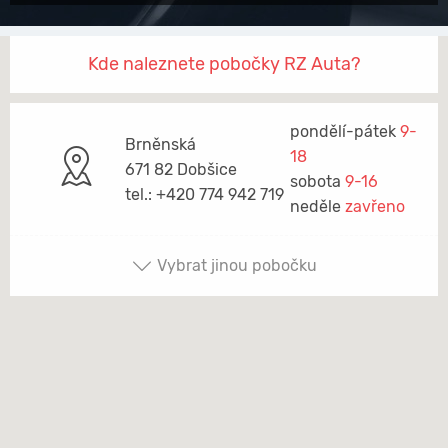
Kde naleznete pobočky RZ Auta?
pondělí-pátek
9-
Brněnská
18
671 82 Dobšice
sobota
9-16
tel.: +420 774 942 719
neděle
zavřeno
Vybrat jinou pobočku