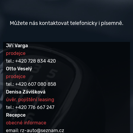
Můžete nás kontaktovat telefonicky i písemně.
Jiří Varga
prodejce
tel.: +420 728 834 420
Otto Veselý
prodejce
tel.: +420 607 080 858
Denisa Závišková
úvěr, pojištění leasing
tel.: +420 776 667 247
Recepce
obecné informace
email: rz-auto@seznam.cz