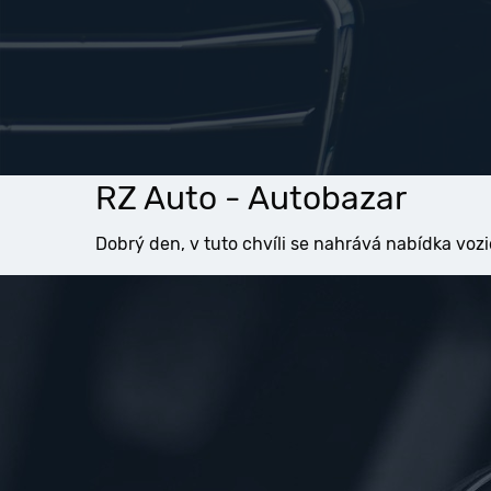
RZ Auto - Autobazar
Dobrý den, v tuto chvíli se nahrává nabídka vozi