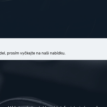
del, prosím vyčkejte na naši nabídku.