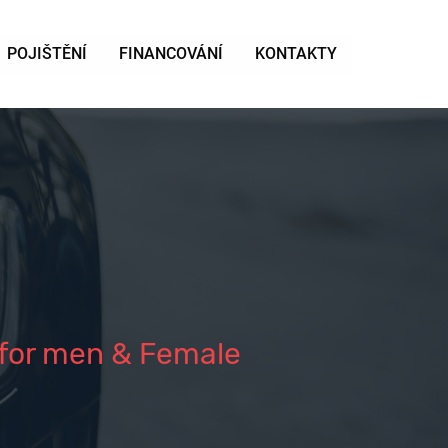
POJIŠTĚNÍ
FINANCOVÁNÍ
KONTAKTY
 for men & Female