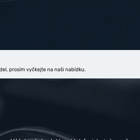
del, prosím vyčkejte na naši nabídku.