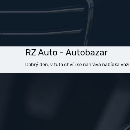
RZ Auto - Autobazar
Dobrý den, v tuto chvíli se nahrává nabídka vozi