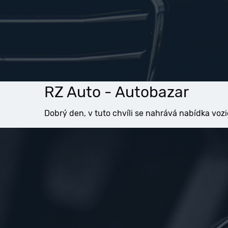
RZ Auto - Autobazar
Dobrý den, v tuto chvíli se nahrává nabídka vozi