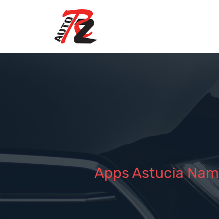
Apps Astucia Nam