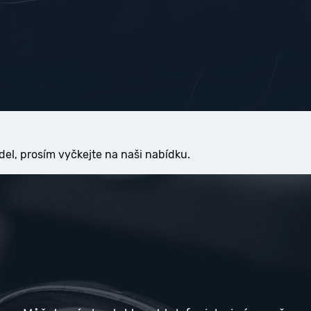
del, prosím vyčkejte na naši nabídku.