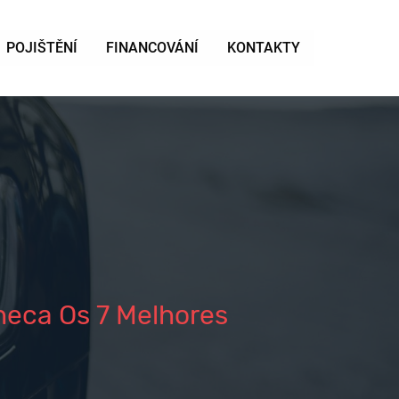
POJIŠTĚNÍ
FINANCOVÁNÍ
KONTAKTY
eca Os 7 Melhores