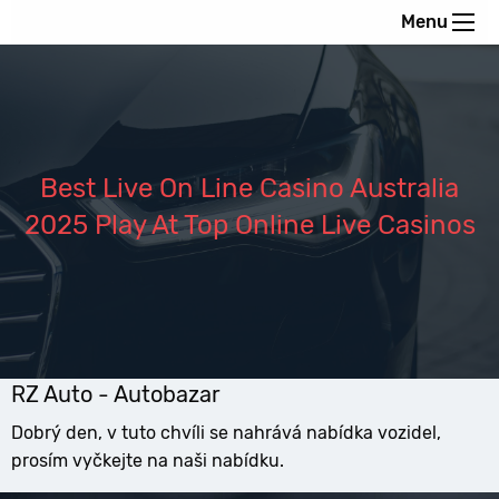
Menu
Best Live On Line Casino Australia
2025 Play At Top Online Live Casinos
RZ Auto - Autobazar
Dobrý den, v tuto chvíli se nahrává nabídka vozidel,
prosím vyčkejte na naši nabídku.