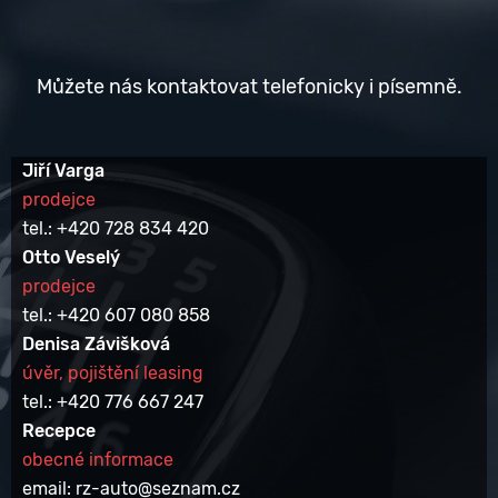
Můžete nás kontaktovat telefonicky i písemně.
Jiří Varga
prodejce
tel.: +420 728 834 420
Otto Veselý
prodejce
tel.: +420 607 080 858
Denisa Závišková
úvěr, pojištění leasing
tel.: +420 776 667 247
Recepce
obecné informace
email: rz-auto@seznam.cz