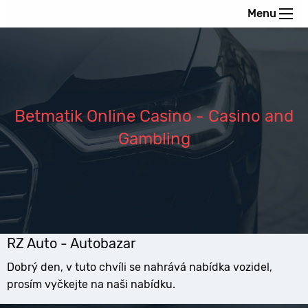
Menu
Betmatik Online Casino - Casino and
Gambling
RZ Auto - Autobazar
Dobrý den, v tuto chvíli se nahrává nabídka vozidel,
prosím vyčkejte na naši nabídku.