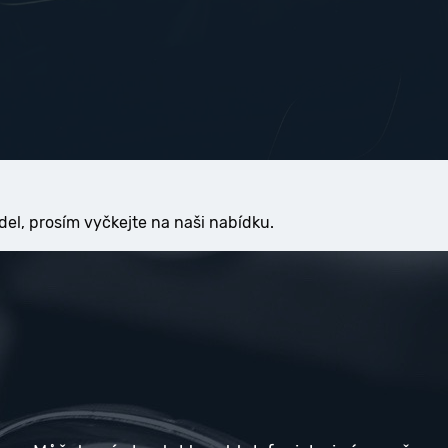
del, prosím vyčkejte na naši nabídku.