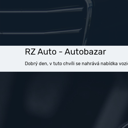
RZ Auto - Autobazar
Dobrý den, v tuto chvíli se nahrává nabídka vozi