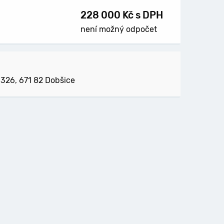
228 000 Kč s DPH
není možný odpočet
326, 671 82 Dobšice