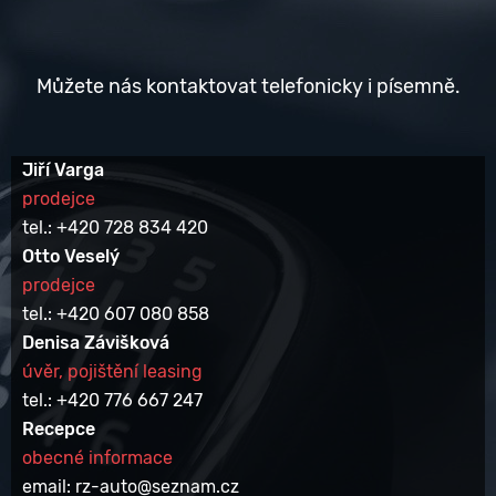
Můžete nás kontaktovat telefonicky i písemně.
Jiří Varga
prodejce
tel.: +420 728 834 420
Otto Veselý
prodejce
tel.: +420 607 080 858
Denisa Závišková
úvěr, pojištění leasing
tel.: +420 776 667 247
Recepce
obecné informace
email: rz-auto@seznam.cz