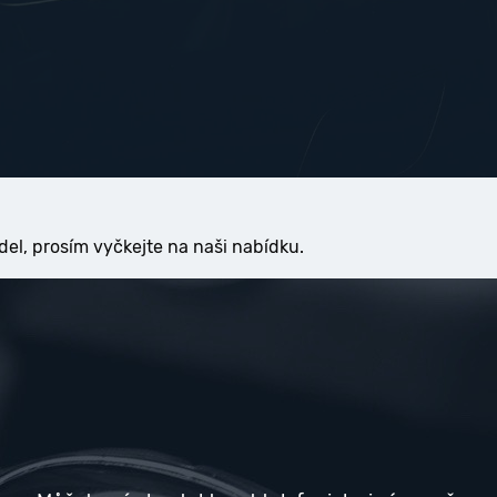
del, prosím vyčkejte na naši nabídku.