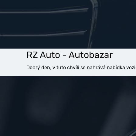
RZ Auto - Autobazar
Dobrý den, v tuto chvíli se nahrává nabídka vozi