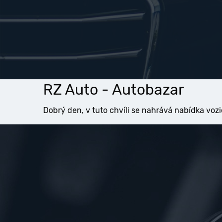
RZ Auto - Autobazar
Dobrý den, v tuto chvíli se nahrává nabídka vozi