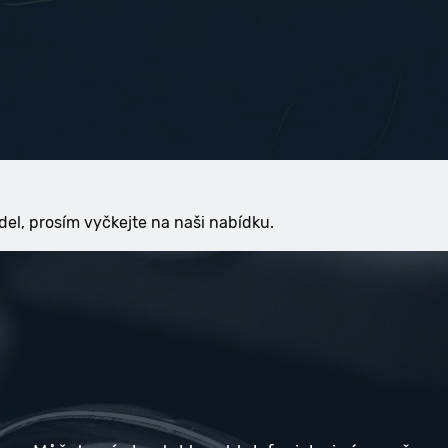
del, prosím vyčkejte na naši nabídku.