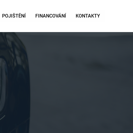
POJIŠTĚNÍ
FINANCOVÁNÍ
KONTAKTY