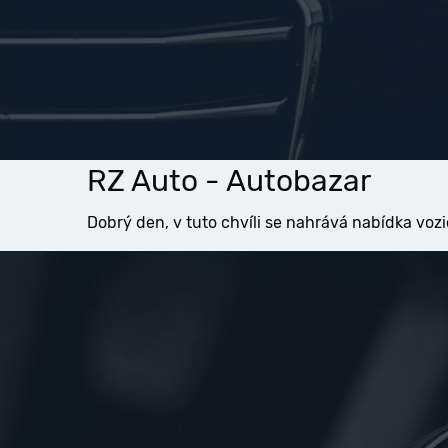
RZ Auto - Autobazar
Dobrý den, v tuto chvíli se nahrává nabídka vozi