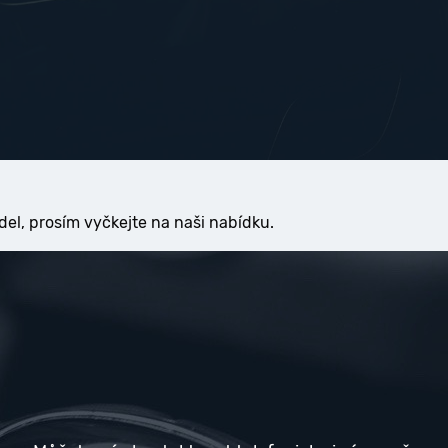
del, prosím vyčkejte na naši nabídku.