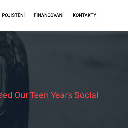
POJIŠTĚNÍ
FINANCOVÁNÍ
KONTAKTY
d Our Teen Years Social