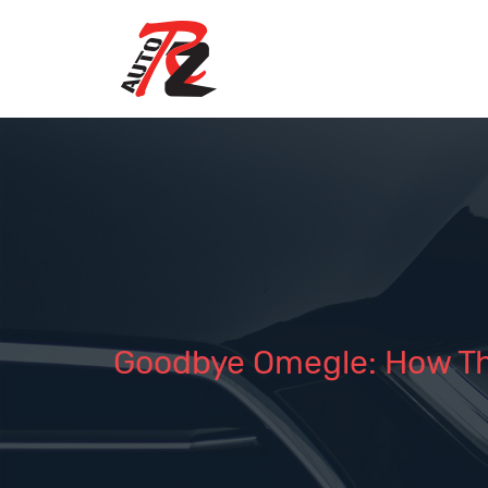
Goodbye Omegle: How Th