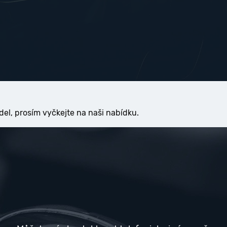
del, prosím vyčkejte na naši nabídku.