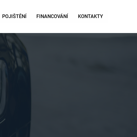
POJIŠTĚNÍ
FINANCOVÁNÍ
KONTAKTY