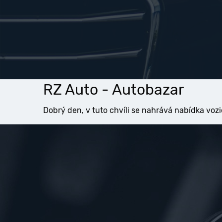
RZ Auto - Autobazar
Dobrý den, v tuto chvíli se nahrává nabídka vozi