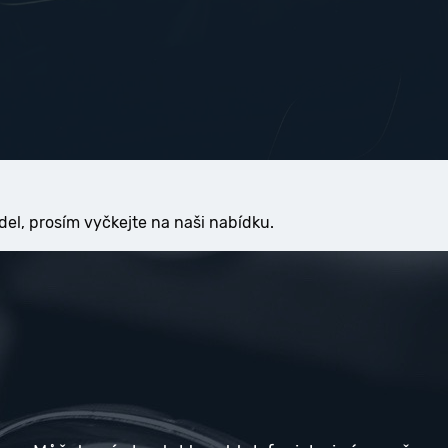
del, prosím vyčkejte na naši nabídku.