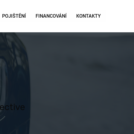
POJIŠTĚNÍ
FINANCOVÁNÍ
KONTAKTY
ective