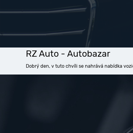
RZ Auto - Autobazar
Dobrý den, v tuto chvíli se nahrává nabídka vozi