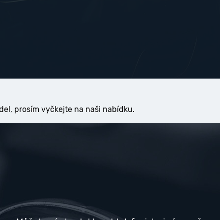
del, prosím vyčkejte na naši nabídku.