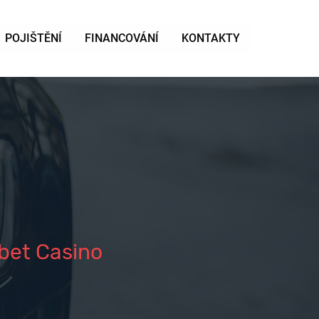
POJIŠTĚNÍ
FINANCOVÁNÍ
KONTAKTY
bet Casino