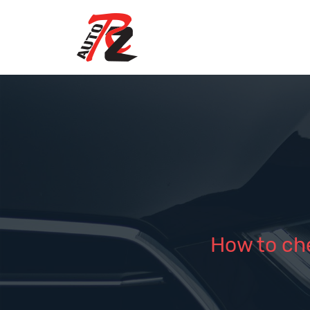
How to ch