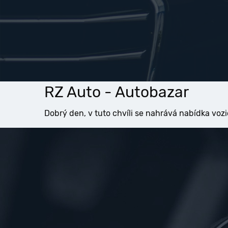
RZ Auto - Autobazar
Dobrý den, v tuto chvíli se nahrává nabídka vozi