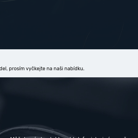
del, prosím vyčkejte na naši nabídku.