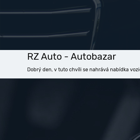
RZ Auto - Autobazar
Dobrý den, v tuto chvíli se nahrává nabídka vozi