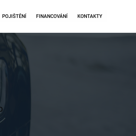
POJIŠTĚNÍ
FINANCOVÁNÍ
KONTAKTY
b