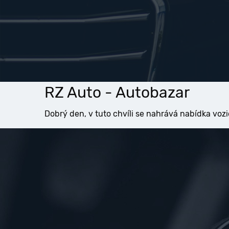
RZ Auto - Autobazar
Dobrý den, v tuto chvíli se nahrává nabídka vozi