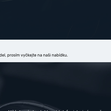
del, prosím vyčkejte na naši nabídku.