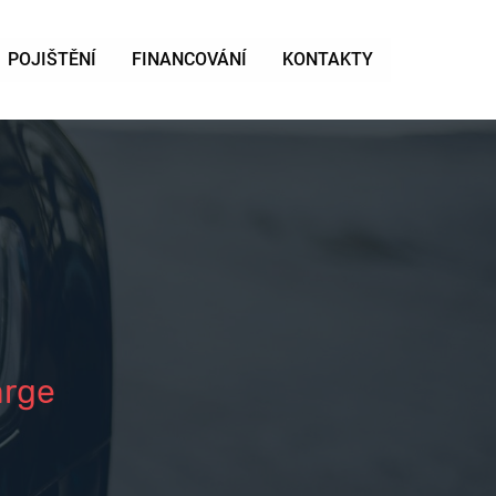
POJIŠTĚNÍ
FINANCOVÁNÍ
KONTAKTY
arge