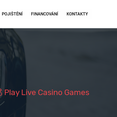
POJIŠTĚNÍ
FINANCOVÁNÍ
KONTAKTY
 Play Live Casino Games