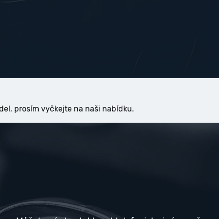
del, prosím vyčkejte na naši nabídku.