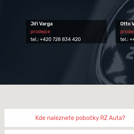
Jiří Varga
Otto 
prodejce
prode
tel.: +420 728 834 420
tel.:
Kde naleznete pobočky RZ Auta?