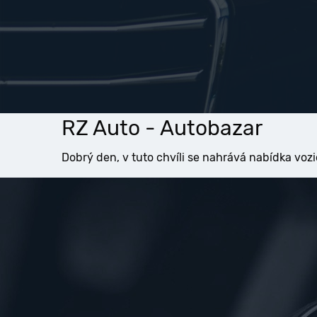
RZ Auto - Autobazar
Dobrý den, v tuto chvíli se nahrává nabídka vozi