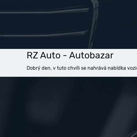
RZ Auto - Autobazar
Dobrý den, v tuto chvíli se nahrává nabídka vozi