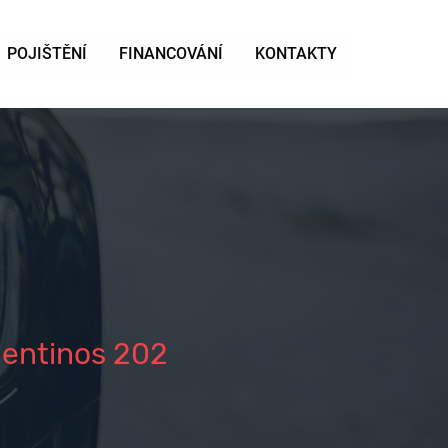
POJIŠTĚNÍ
FINANCOVÁNÍ
KONTAKTY
gentinos 202