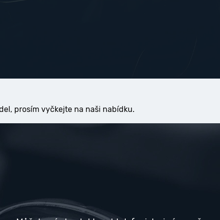
del, prosím vyčkejte na naši nabídku.