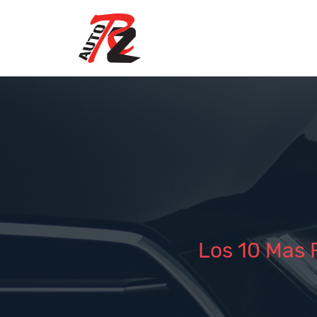
Los 10 Mas 