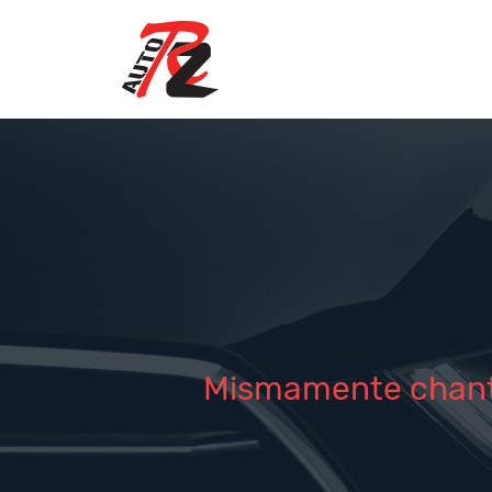
Mismamente chantaj