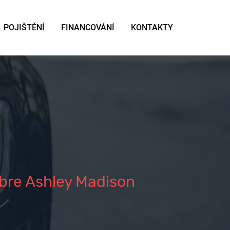
POJIŠTĚNÍ
FINANCOVÁNÍ
KONTAKTY
obre Ashley Madison