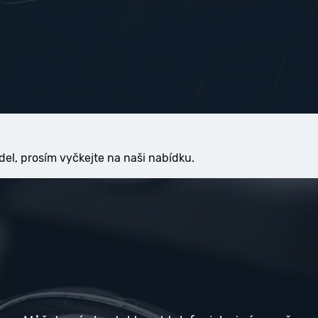
del, prosím vyčkejte na naši nabídku.