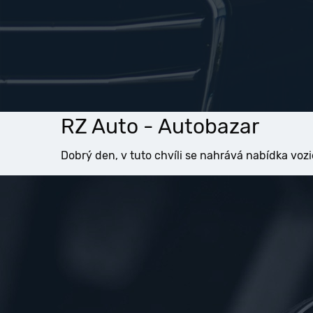
RZ Auto - Autobazar
Dobrý den, v tuto chvíli se nahrává nabídka vozi