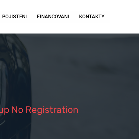
POJIŠTĚNÍ
FINANCOVÁNÍ
KONTAKTY
up No Registration