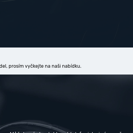
del, prosím vyčkejte na naši nabídku.