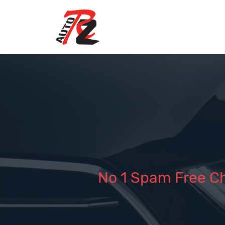
No 1 Spam Free Ch