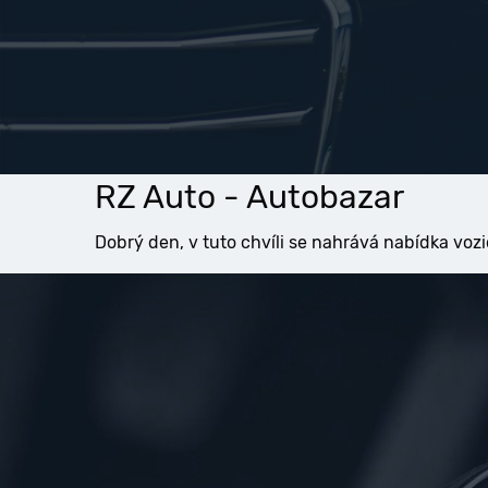
RZ Auto - Autobazar
Dobrý den, v tuto chvíli se nahrává nabídka vozi