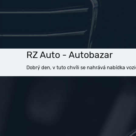
RZ Auto - Autobazar
Dobrý den, v tuto chvíli se nahrává nabídka vozi