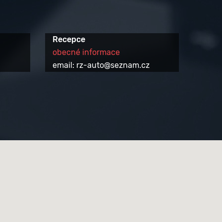
Recepce
obecné informace
email: rz-auto@seznam.cz