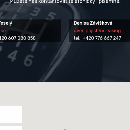
Můžete nás kontaktovat telefonicky i písemně.
Veselý
Denisa Závišková
jce
úvěr, pojištění leasing
 +420 607 080 858
tel.: +420 776 667 247