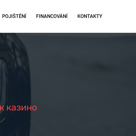
POJIŠTĚNÍ
FINANCOVÁNÍ
KONTAKTY
к казино