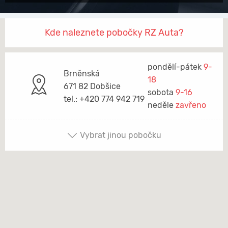
Kde naleznete pobočky RZ Auta?
pondělí-pátek
9-
Brněnská
18
671 82 Dobšice
sobota
9-16
tel.: +420 774 942 719
neděle
zavřeno
Vybrat jinou pobočku