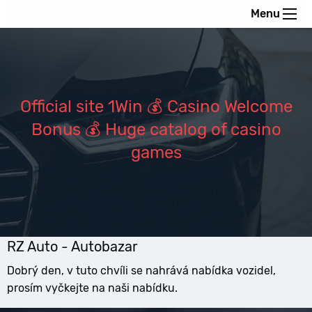
Menu
Official site 1Win 💰 Casino Welcome
Bonus 💰 Huge catalog of casino
games
RZ Auto - Autobazar
Dobrý den, v tuto chvíli se nahrává nabídka vozidel,
prosím vyčkejte na naši nabídku.