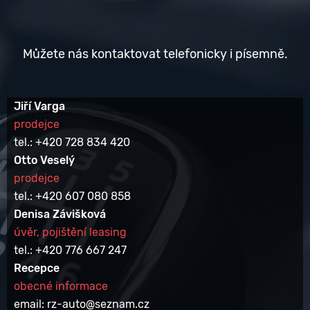
Můžete nás kontaktovat telefonicky i písemně.
Jiří Varga
prodejce
tel.: +420 728 834 420
Otto Veselý
prodejce
tel.: +420 607 080 858
Denisa Závišková
úvěr, pojištění leasing
tel.: +420 776 667 247
Recepce
obecné informace
email: rz-auto@seznam.cz