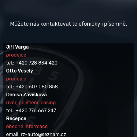
Můžete nás kontaktovat telefonicky i písemně.
Jiří Varga
prodejce
tel.: +420 728 834 420
Otto Veselý
prodejce
tel.: +420 607 080 858
Denisa Závišková
úvěr, pojištění leasing
tel.: +420 776 667 247
Recepce
obecné informace
email: rz-auto@seznam.cz