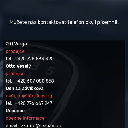
Můžete nás kontaktovat telefonicky i písemně.
Jiří Varga
prodejce
tel.: +420 728 834 420
Otto Veselý
prodejce
tel.: +420 607 080 858
Denisa Závišková
úvěr, pojištění leasing
tel.: +420 776 667 247
Recepce
obecné informace
email: rz-auto@seznam.cz