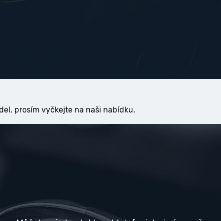
del, prosím vyčkejte na naši nabídku.