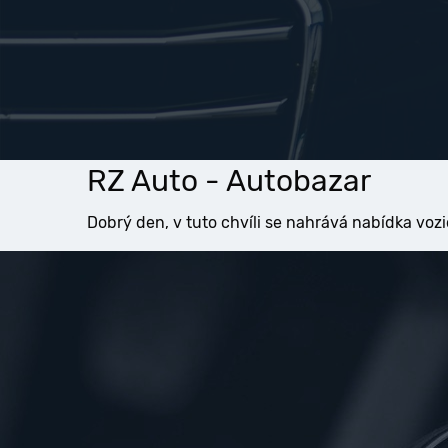
RZ Auto - Autobazar
Dobrý den, v tuto chvíli se nahrává nabídka vozi