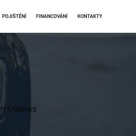
POJIŠTĚNÍ
FINANCOVÁNÍ
KONTAKTY
rn Games