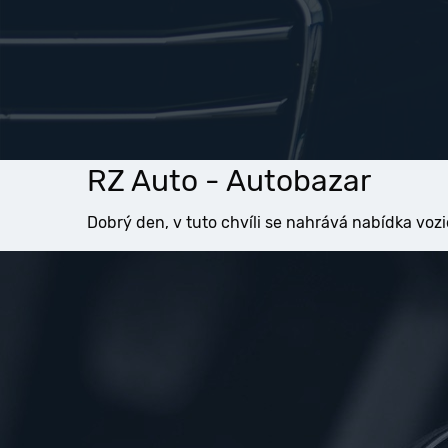
RZ Auto - Autobazar
Dobrý den, v tuto chvíli se nahrává nabídka vozi