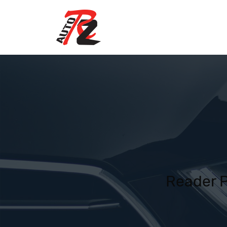
Reader 