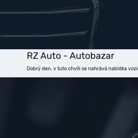
RZ Auto - Autobazar
Dobrý den, v tuto chvíli se nahrává nabídka vozi