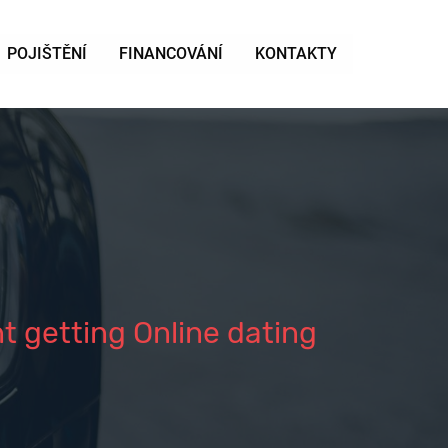
POJIŠTĚNÍ
FINANCOVÁNÍ
KONTAKTY
t getting Online dating