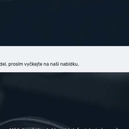
del, prosím vyčkejte na naši nabídku.