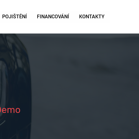
POJIŠTĚNÍ
FINANCOVÁNÍ
KONTAKTY
 Demo