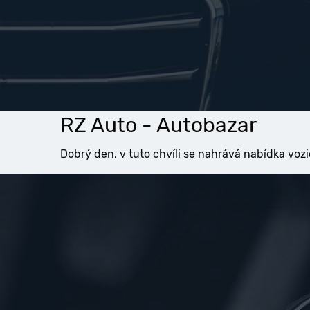
RZ Auto - Autobazar
Dobrý den, v tuto chvíli se nahrává nabídka vozi