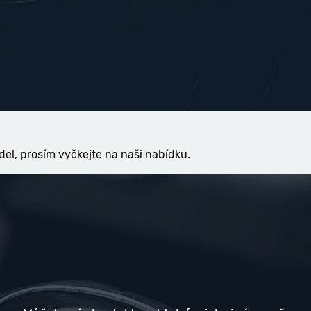
del, prosím vyčkejte na naši nabídku.