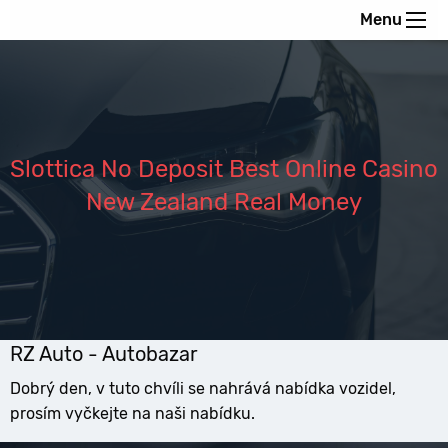
Menu
Slottica No Deposit Best Online Casino
New Zealand Real Money
RZ Auto - Autobazar
Dobrý den, v tuto chvíli se nahrává nabídka vozidel,
prosím vyčkejte na naši nabídku.