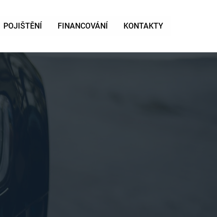
POJIŠTĚNÍ
FINANCOVÁNÍ
KONTAKTY