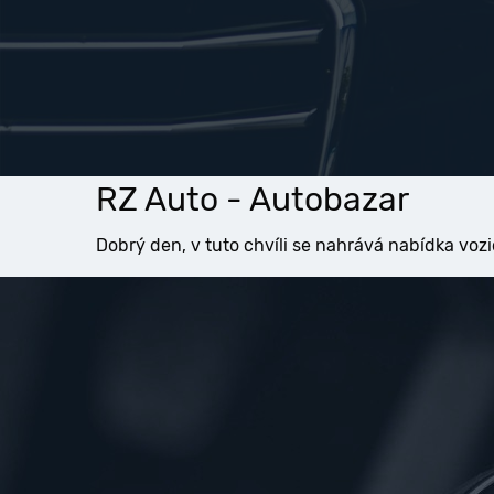
RZ Auto - Autobazar
Dobrý den, v tuto chvíli se nahrává nabídka vozi