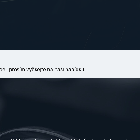
del, prosím vyčkejte na naši nabídku.