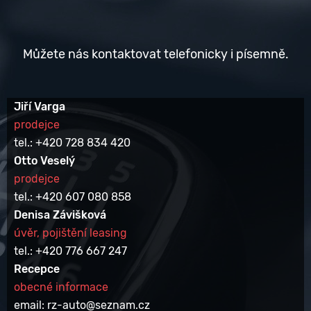
Můžete nás kontaktovat telefonicky i písemně.
Jiří Varga
prodejce
tel.: +420 728 834 420
Otto Veselý
prodejce
tel.: +420 607 080 858
Denisa Závišková
úvěr, pojištění leasing
tel.: +420 776 667 247
Recepce
obecné informace
email: rz-auto@seznam.cz