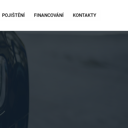
POJIŠTĚNÍ
FINANCOVÁNÍ
KONTAKTY