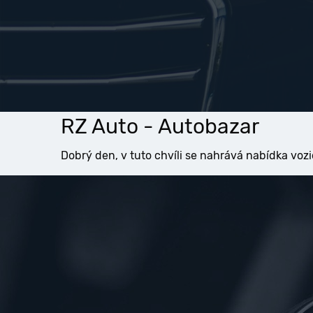
RZ Auto - Autobazar
Dobrý den, v tuto chvíli se nahrává nabídka vozi