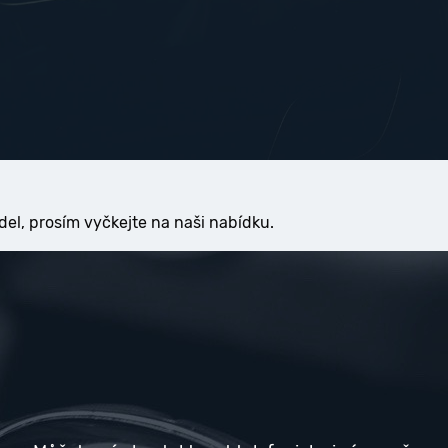
del, prosím vyčkejte na naši nabídku.