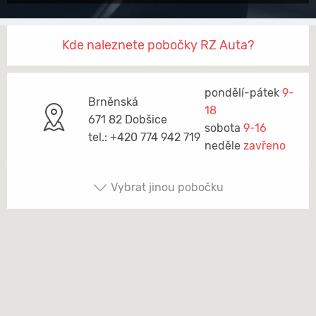
Kde naleznete pobočky RZ Auta?
pondělí-pátek
9-
Brněnská
18
671 82 Dobšice
sobota
9-16
tel.: +420 774 942 719
neděle
zavřeno
Vybrat jinou pobočku