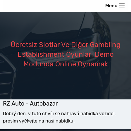
Menu
Ücretsiz Slotlar Ve Diğer Gambling
Establishment Oyunları Demo
Modunda Online Oynamak
RZ Auto - Autobazar
Dobrý den, v tuto chvíli se nahrává nabídka vozidel,
prosím vyčkejte na naši nabídku.