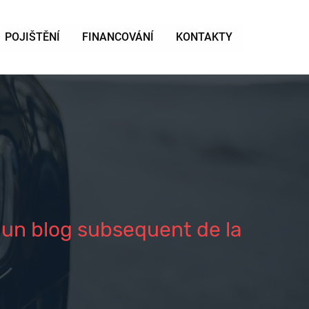
POJIŠTĚNÍ
FINANCOVÁNÍ
KONTAKTY
 un blog subsequent de la