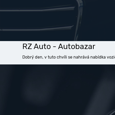
RZ Auto - Autobazar
Dobrý den, v tuto chvíli se nahrává nabídka vozi