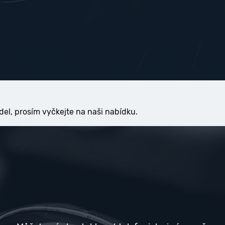
del, prosím vyčkejte na naši nabídku.