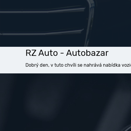
RZ Auto - Autobazar
Dobrý den, v tuto chvíli se nahrává nabídka vozi