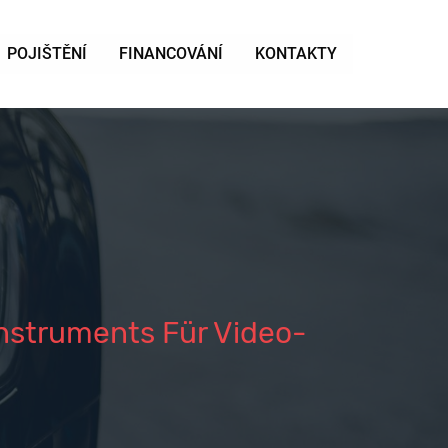
POJIŠTĚNÍ
FINANCOVÁNÍ
KONTAKTY
nstruments Für Video-