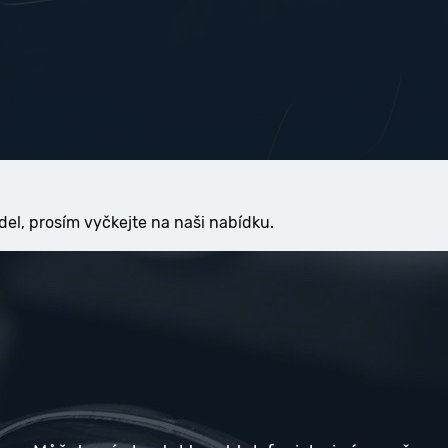
del, prosím vyčkejte na naši nabídku.