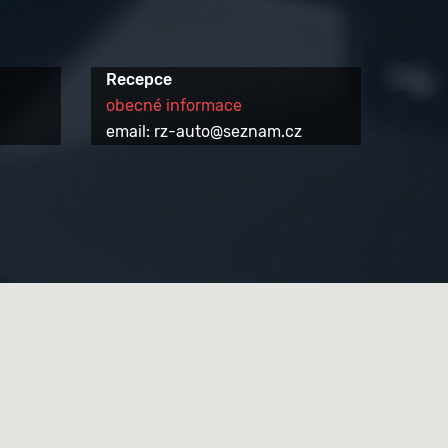
Recepce
obecné informace
email: rz-auto@seznam.cz