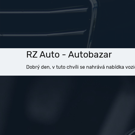
RZ Auto - Autobazar
Dobrý den, v tuto chvíli se nahrává nabídka vozi